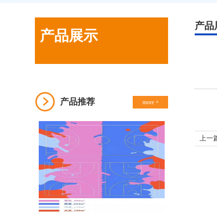
产品
产品展示
产品推荐
more +
上一篇