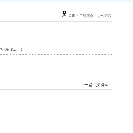
首页
>
工程案例
>
办公环境
26-04-23
下一篇 : 接待室