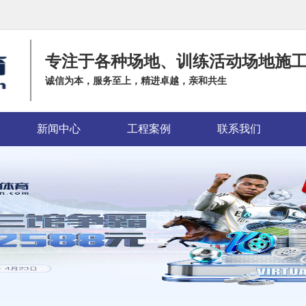
专注于各种场地、训练活动场地施
诚信为本，服务至上，精进卓越，亲和共生
新闻中心
工程案例
联系我们