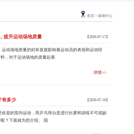
首页
>
新闻中心
用，提升运动场地质量
【2026-07-17】
 运动场地质量的好坏直接影响着运动员的表现和运动经
材料，对于运动场地的质量起着
详情>>
寸有多少
【2026-07-16】
受欢迎的室内运动，而乒乓球台是进行比赛和训练不可或缺
呢？下面就为您介绍。 国